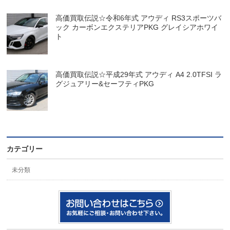
高価買取伝説☆令和6年式 アウディ RS3スポーツバ
ック カーボンエクステリアPKG グレイシアホワイ
ト
高価買取伝説☆平成29年式 アウディ A4 2.0TFSI ラ
グジュアリー&セーフティPKG
カテゴリー
未分類