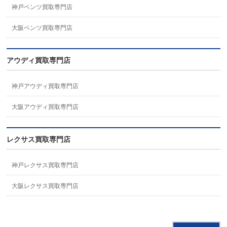
神戸ベンツ買取専門店
大阪ベンツ買取専門店
アウディ買取専門店
神戸アウディ買取専門店
大阪アウディ買取専門店
レクサス買取専門店
神戸レクサス買取専門店
大阪レクサス買取専門店