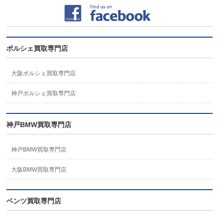
ポルシェ買取専門店
大阪ポルシェ買取専門店
神戸ポルシェ買取専門店
神戸BMW買取専門店
神戸BMW買取専門店
大阪BMW買取専門店
ベンツ買取専門店