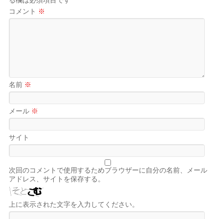
る欄は必須項目です
コメント
※
名前
※
メール
※
サイト
次回のコメントで使用するためブラウザーに自分の名前、メール
アドレス、サイトを保存する。
上に表示された文字を入力してください。