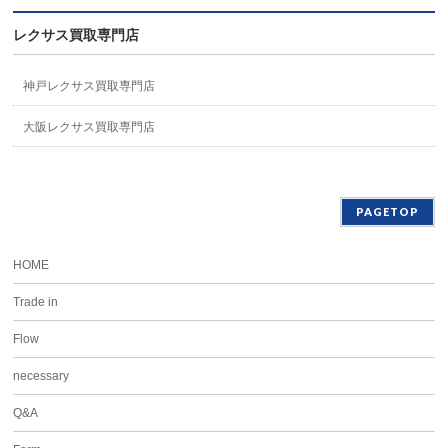
レクサス買取専門店
神戸レクサス買取専門店
大阪レクサス買取専門店
PAGETOP
HOME
Trade in
Flow
necessary
Q&A