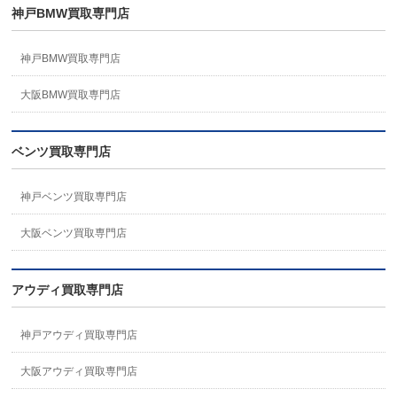
神戸BMW買取専門店
神戸BMW買取専門店
大阪BMW買取専門店
ベンツ買取専門店
神戸ベンツ買取専門店
大阪ベンツ買取専門店
アウディ買取専門店
神戸アウディ買取専門店
大阪アウディ買取専門店