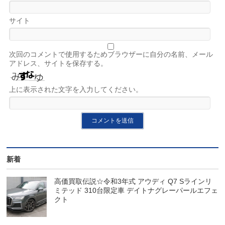
サイト
次回のコメントで使用するためブラウザーに自分の名前、メール
アドレス、サイトを保存する。
上に表示された文字を入力してください。
新着
高価買取伝説☆令和3年式 アウディ Q7 Sラインリ
ミテッド 310台限定車 デイトナグレーパールエフェ
クト