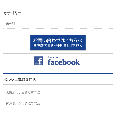
カテゴリー
未分類
ポルシェ買取専門店
大阪ポルシェ買取専門店
神戸ポルシェ買取専門店