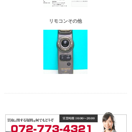
リモコンその他