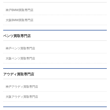
神戸BMW買取専門店
大阪BMW買取専門店
ベンツ買取専門店
神戸ベンツ買取専門店
大阪ベンツ買取専門店
アウディ買取専門店
神戸アウディ買取専門店
大阪アウディ買取専門店