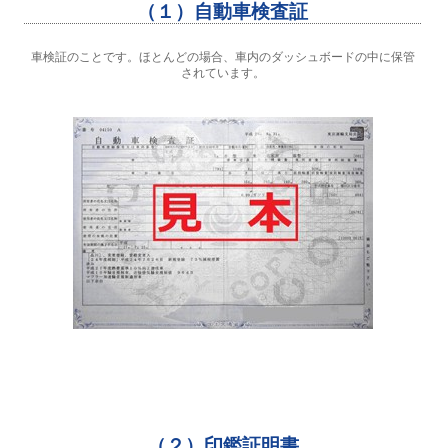
（１）自動車検査証
車検証のことです。ほとんどの場合、車内のダッシュボードの中に保管
されています。
（２）印鑑証明書