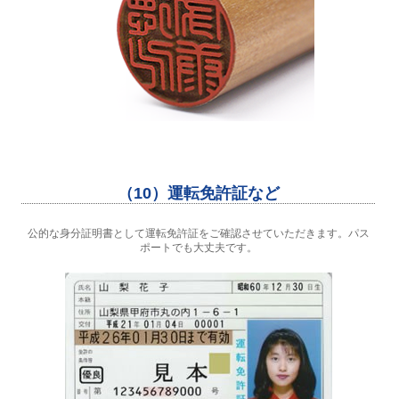
（10）運転免許証など
公的な身分証明書として運転免許証をご確認させていただきます。パス
ポートでも大丈夫です。