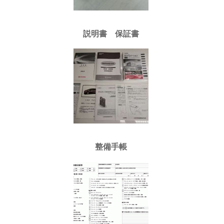
説明書 保証書
整備手帳