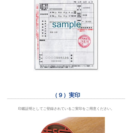
（９）実印
印鑑証明としてご登録されているご実印をご用意ください。