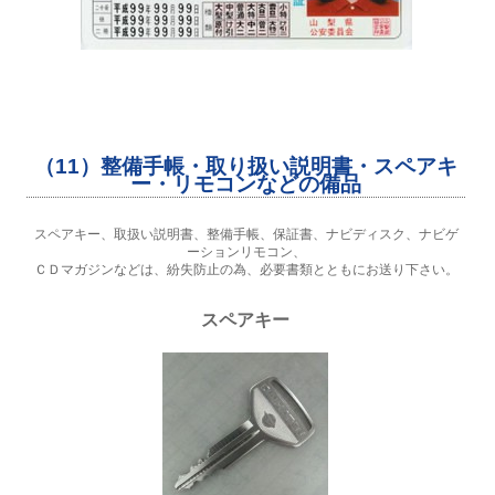
（11）整備手帳・取り扱い説明書・スペアキ
ー・リモコンなどの備品
スペアキー、取扱い説明書、整備手帳、保証書、ナビディスク、ナビゲ
ーションリモコン、
ＣＤマガジンなどは、紛失防止の為、必要書類とともにお送り下さい。
スペアキー