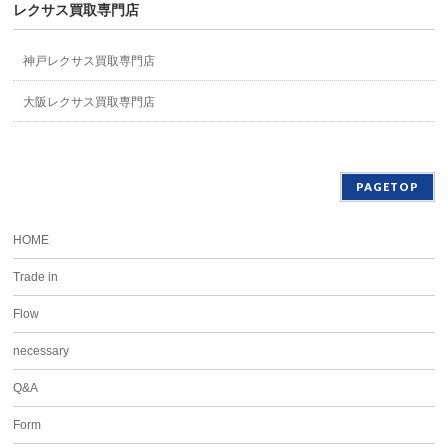
レクサス買取専門店
神戸レクサス買取専門店
大阪レクサス買取専門店
PAGETOP
HOME
Trade in
Flow
necessary
Q&A
Form