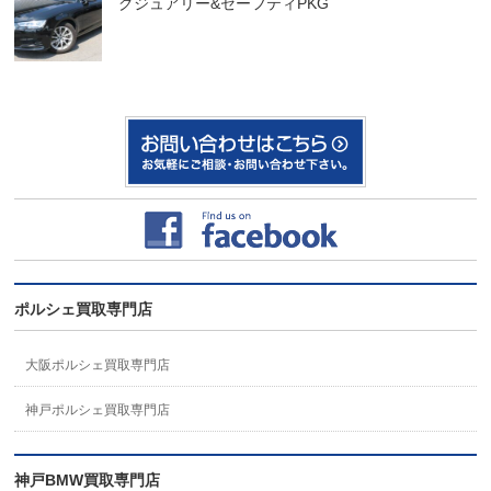
グジュアリー&セーフティPKG
ポルシェ買取専門店
大阪ポルシェ買取専門店
神戸ポルシェ買取専門店
神戸BMW買取専門店