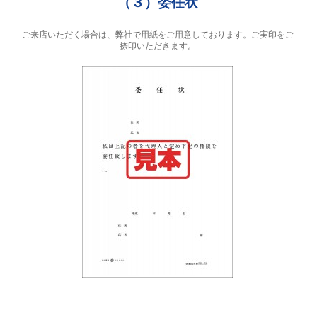
（３）委任状
ご来店いただく場合は、弊社で用紙をご用意しております。ご実印をご
捺印いただきます。