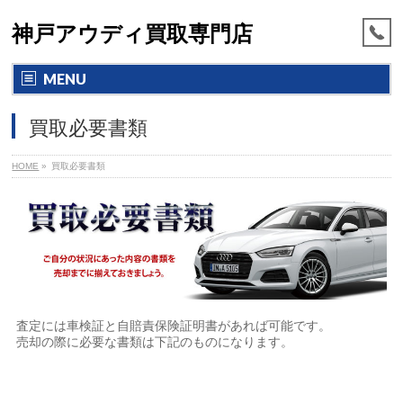
神戸アウディ買取専門店
MENU
買取必要書類
HOME
»
買取必要書類
査定には車検証と自賠責保険証明書があれば可能です。
売却の際に必要な書類は下記のものになります。