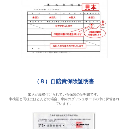
（８）自賠責保険証明書
加入が義務付けられている保険の証明書です。
車検証と同様にほとんどの場合、車内のダッシュボードの中に保管され
ています。