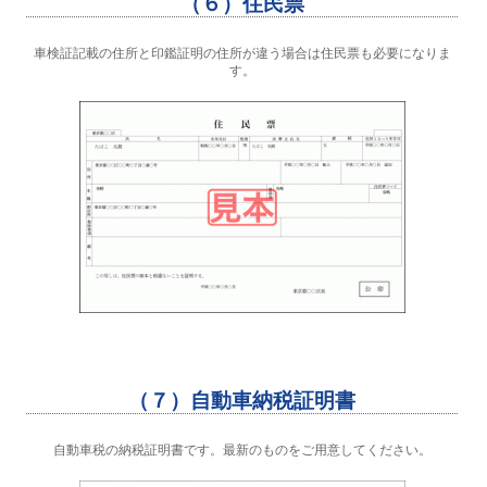
（６）住民票
車検証記載の住所と印鑑証明の住所が違う場合は住民票も必要になりま
す。
（７）自動車納税証明書
自動車税の納税証明書です。最新のものをご用意してください。