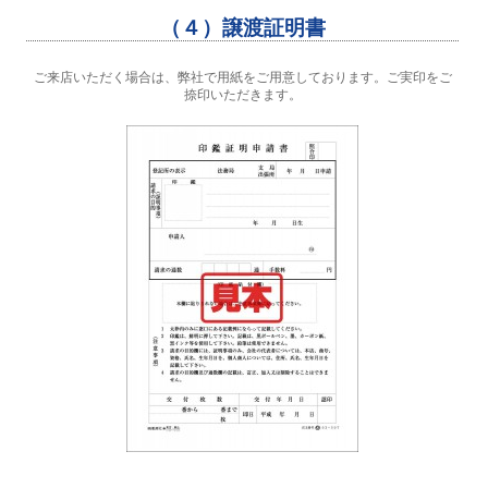
（４）譲渡証明書
ご来店いただく場合は、弊社で用紙をご用意しております。ご実印をご
捺印いただきます。