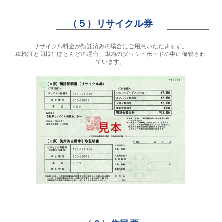
（５）リサイクル券
リサイクル料金が預託済みの場合にご用意いただきます。
車検証と同様にほとんどの場合、車内のダッシュボードの中に保管され
ています。